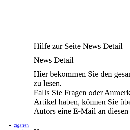
Hilfe zur Seite
News Detail
News Detail
Hier bekommen Sie den gesa
zu lesen.
Falls Sie Fragen oder Anmer
Artikel haben, können Sie üb
Autors eine E-Mail an diesen
zigarren