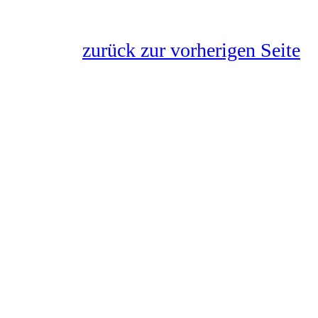
zurück zur vorherigen Seite